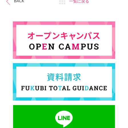
一覧に戻る
BACK