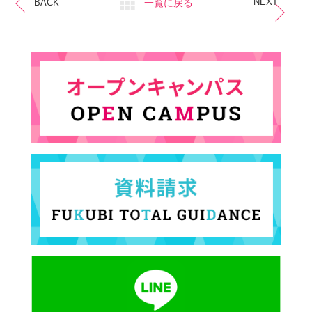
NEXT
一覧に戻る
BACK