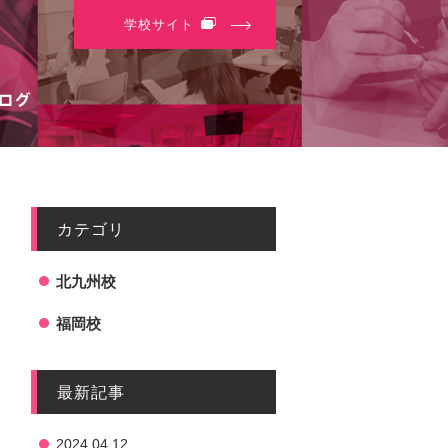
学校サイト
カテゴリ
北九州校
福岡校
最新記事
2024.04.12