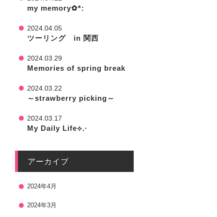
my memory✿*:
2024.04.05
ツーリング in 関西
2024.03.29
Memories of spring break
2024.03.22
～strawberry picking～
2024.03.17
My Daily Life⟡.·
アーカイブ
2024年4月
2024年3月