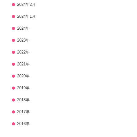
2024年2月
2024年1月
2024年
2023年
2022年
2021年
2020年
2019年
2018年
2017年
2016年