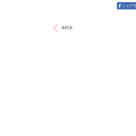
シェア
BACK