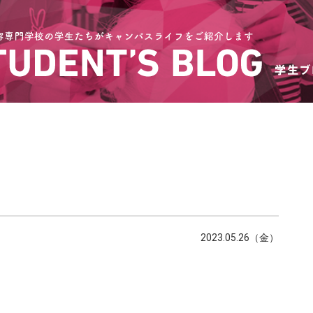
2023.05.26（金）