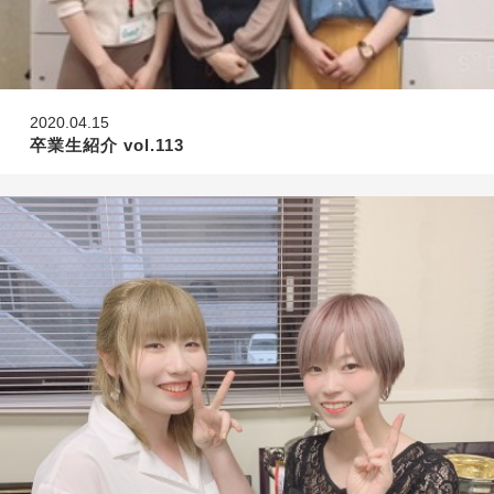
2020.04.15
卒業生紹介 vol.113