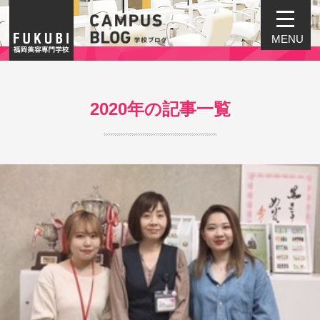
MENU
2020年の記事一覧