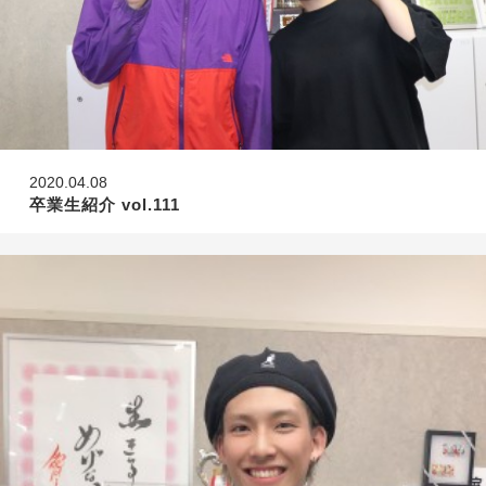
2020.04.08
卒業生紹介 vol.111