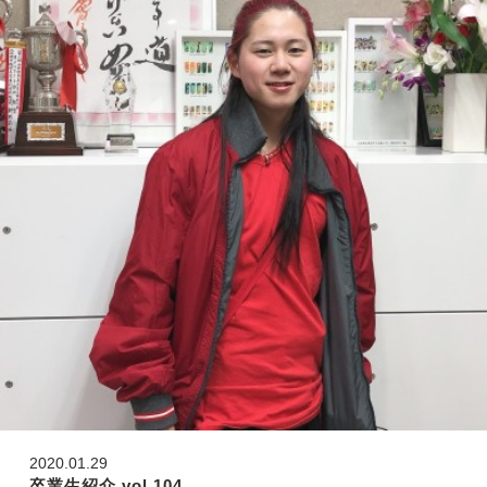
2020.01.29
卒業生紹介 vol.104