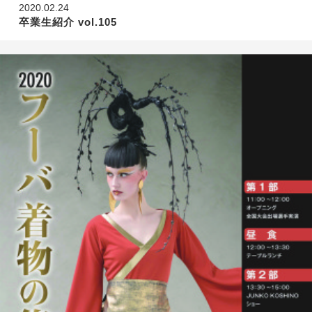
2020.02.24
卒業生紹介 vol.105