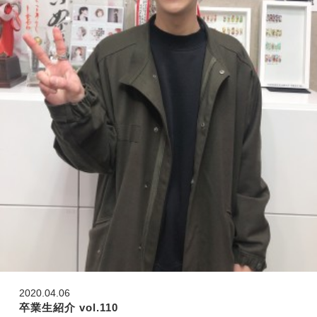
2020.04.06
卒業生紹介 vol.110