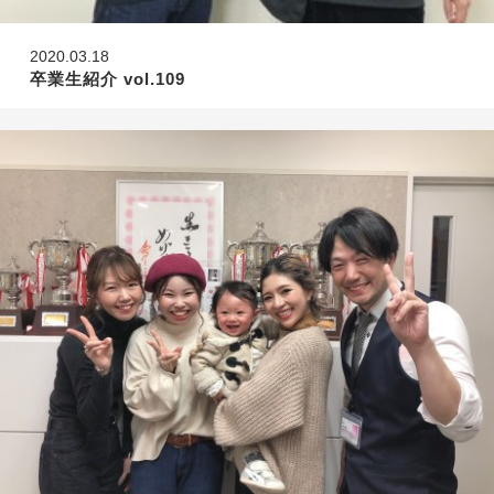
2020.03.18
卒業生紹介 vol.109