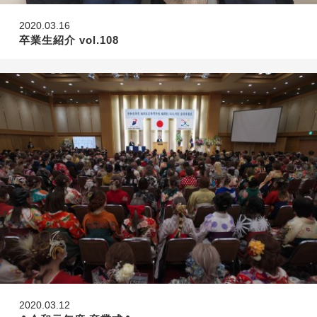
2020.03.16
卒業生紹介 vol.108
2020.03.12