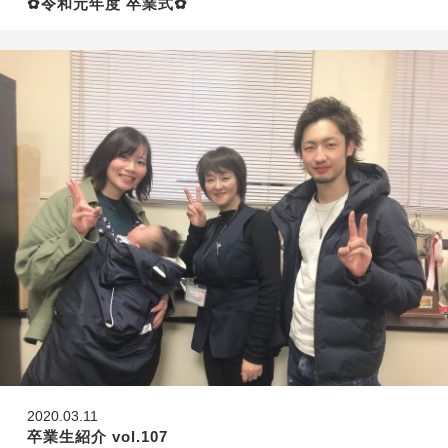
✿︎令和元年度 卒業式✿︎
2020.03.11
卒業生紹介 vol.107