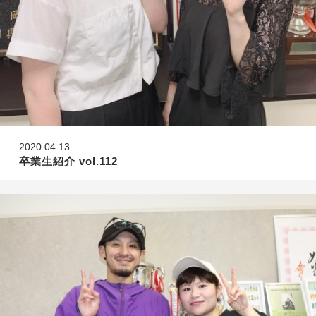
2020.04.13
卒業生紹介 vol.112