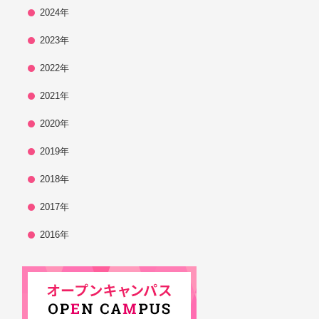
2024年
2023年
2022年
2021年
2020年
2019年
2018年
2017年
2016年