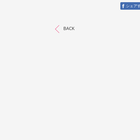
シェア
BACK