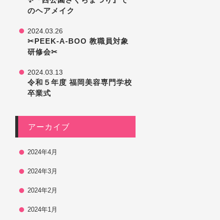
のヘアメイク
2024.03.26
✂PEEK-A-BOO 教職員対象
研修会✂
2024.03.13
令和５年度 福岡美容専門学校
卒業式
アーカイブ
2024年4月
2024年3月
2024年2月
2024年1月