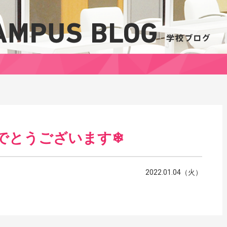
でとうございます❄︎
2022.01.04（火）