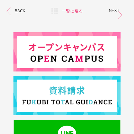
NEXT
一覧に戻る
BACK