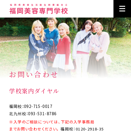
お問い合わせ
学校案内ダイヤル
福岡校：092-715-0017
北九州校：093-531-8786
※入学のご相談については、下記の入学事務局
までお問い合わせください。
福岡校：0120-2918-35