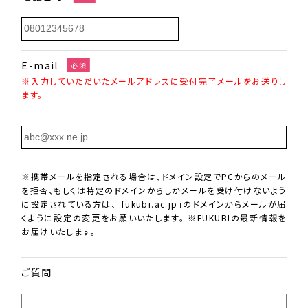
E-mail
必須
※入力していただいたメールアドレスに受付完了メールをお送りし
ます。
※携帯メールを指定される場合は、ドメイン設定でPCからのメール
を拒否、もしくは特定のドメインからしかメールを受け付けないよう
に設定されている方は、「fukubi.ac.jp」のドメインからメールが届
くように設定の変更をお願いいたします。 ※FUKUBIの最新情報を
お届けいたします。
ご質問