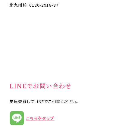
北九州校：0120-2918-37
LINEでお問い合わせ
友達登録してLINEでご相談ください。