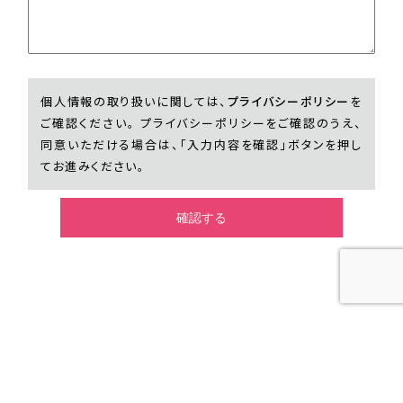
個人情報の取り扱いに関しては、
プライバシーポリシー
を
ご確認ください。 プライバシーポリシーをご確認のうえ、
同意いただける場合は、「入力内容を確認」ボタンを押し
てお進みください。
オープンキャンパス
オープンキャンパス
資料請求
福岡校
北九州校