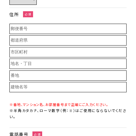
住所
必須
※番地、マンション名、お部屋番号まで正確にご入力ください。
※半角カタカナ、ローマ数字（例：Ⅱ）はご使用にならないでくださ
い。
電話番号
必須