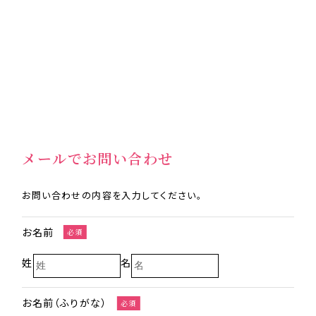
メールでお問い合わせ
お問い合わせの内容を入力してください。
お名前
必須
姓
名
お名前（ふりがな）
必須