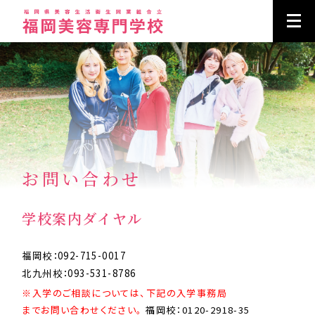
お問い合わせ
学校案内ダイヤル
福岡校：092-715-0017
北九州校：093-531-8786
※入学のご相談については、下記の入学事務局
までお問い合わせください。
福岡校：0120-2918-35