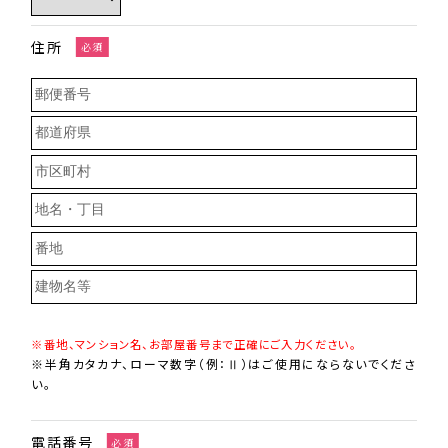
住所
必須
※番地、マンション名、お部屋番号まで正確にご入力ください。
※半角カタカナ、ローマ数字（例：Ⅱ）はご使用にならないでくださ
い。
電話番号
必須