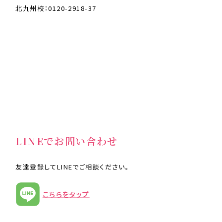
北九州校：0120-2918-37
LINEでお問い合わせ
友達登録してLINEでご相談ください。