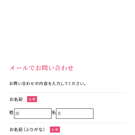
メールでお問い合わせ
お問い合わせの内容を入力してください。
お名前
必須
姓
名
お名前（ふりがな）
必須