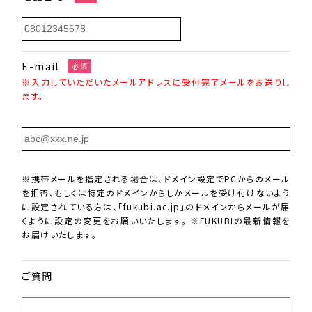
E-mail
必須
※入力していただいたメールアドレスに受付完了メールをお送りし
ます。
※携帯メールを指定される場合は、ドメイン設定でPCからのメール
を拒否、もしくは特定のドメインからしかメールを受け付けないよう
に設定されている方は、「fukubi.ac.jp」のドメインからメールが届
くように設定の変更をお願いいたします。 ※FUKUBIの最新情報を
お届けいたします。
ご質問