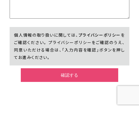
個人情報の取り扱いに関しては、
プライバシーポリシー
を
ご確認ください。 プライバシーポリシーをご確認のうえ、
同意いただける場合は、「入力内容を確認」ボタンを押し
てお進みください。
オープンキャンパス
オープンキャンパス
資料請求
福岡校
北九州校