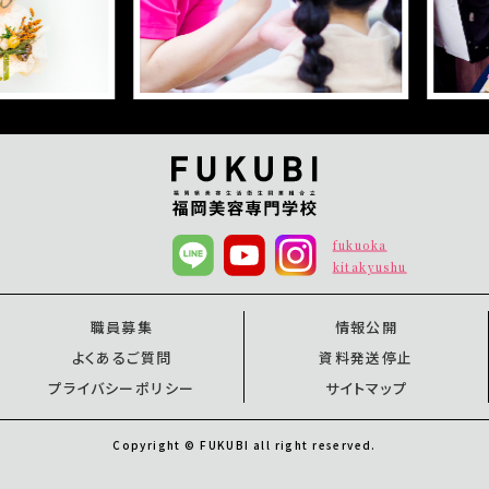
fukuoka
kitakyushu
職員募集
情報公開
よくあるご質問
資料発送停止
プライバシーポリシー
サイトマップ
Copyright © FUKUBI all right reserved.
オープンキャンパス
オープンキャンパス