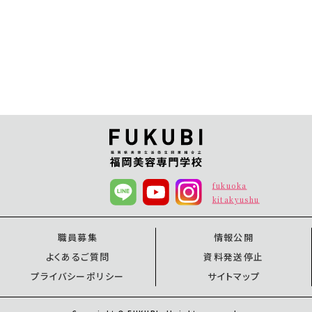
fukuoka
kitakyushu
職員募集
情報公開
よくあるご質問
資料発送停止
プライバシーポリシー
サイトマップ