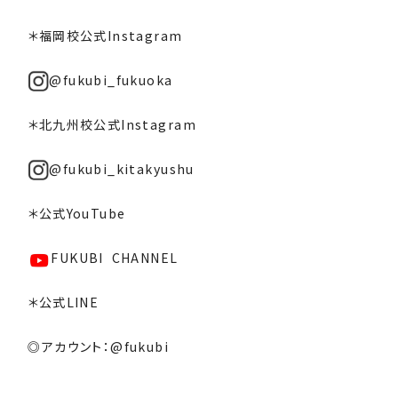
＊福岡校公式Instagram
@fukubi_fukuoka
＊北九州校公式Instagram
@fukubi_kitakyushu
＊公式YouTube
FUKUBI CHANNEL
＊公式LINE
◎アカウント：@fukubi