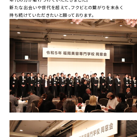
新たな出会いや世代を超えて、フクビとの繋がりを末永く
持ち続けていただきたいと願っております。