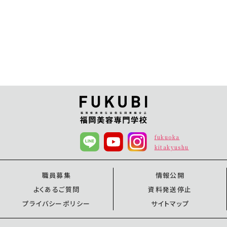
fukuoka
kitakyushu
職員募集
情報公開
よくあるご質問
資料発送停止
プライバシーポリシー
サイトマップ