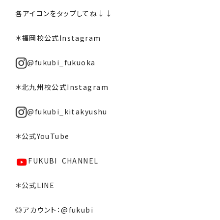
各アイコンをタップしてね↓↓
＊福岡校公式Instagram
@fukubi_fukuoka
＊北九州校公式Instagram
@fukubi_kitakyushu
＊公式YouTube
FUKUBI CHANNEL
＊公式LINE
◎アカウント：@fukubi