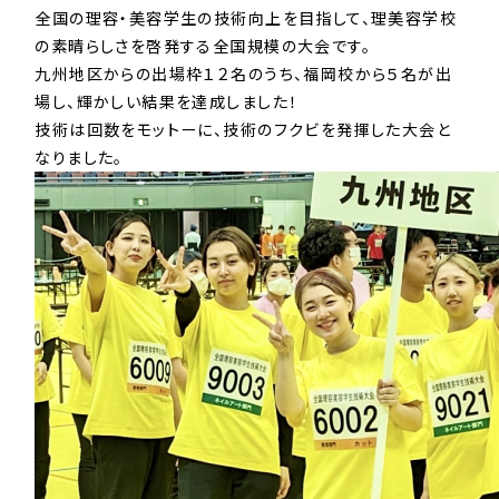
全国の理容・美容学生の技術向上を目指して、理美容学校
の素晴らしさを啓発する全国規模の大会です。
九州地区からの出場枠１２名のうち、福岡校から５名が出
場し、輝かしい結果を達成しました！
技術は回数をモットーに、技術のフクビを発揮した大会と
なりました。