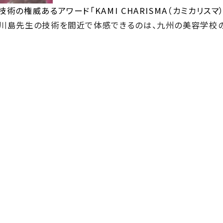
容技術の権威あるアワード
「KAMI CHARISMA（
カミカリスマ
川島先生の技術を間近で体感できるのは、九州の美容学校の