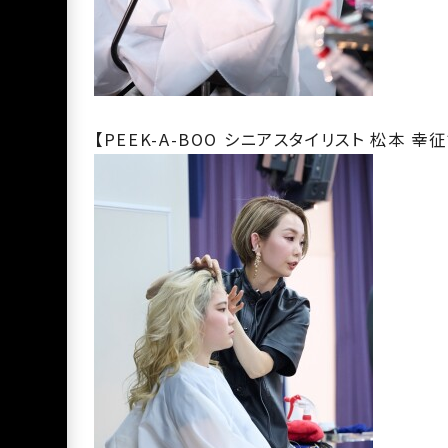
【PEEK-A-BOO シニアスタイリスト 松本 幸