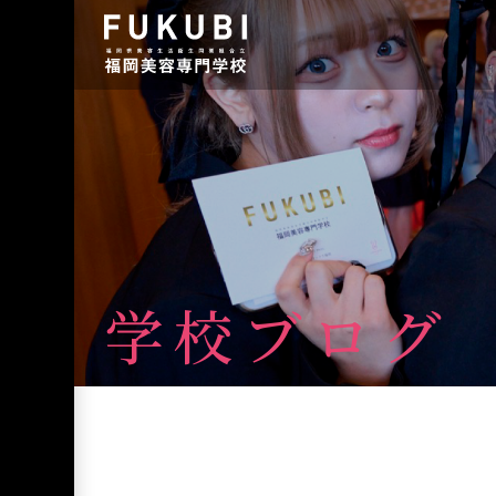
学校ブログ