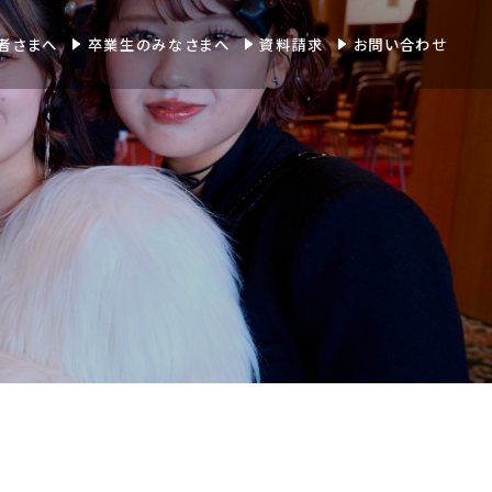
者さまへ
卒業生のみなさまへ
資料請求
お問い合わせ