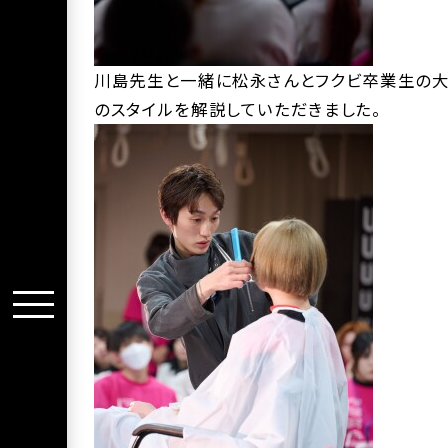
川島先生と一緒に松永さんとフクビ卒業生の大
のスタイルを解説していただきました。