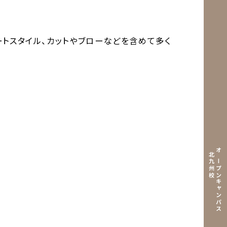
トスタイル、カットやブローなどを含めて多く
北九州校
オープンキャンパス