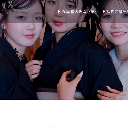
保護者のみなさまへ
採用ご担当