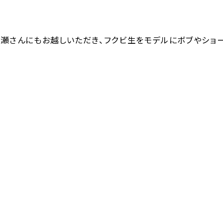
瀬さんにもお越しいただき、フクビ生をモデルにボブやショー