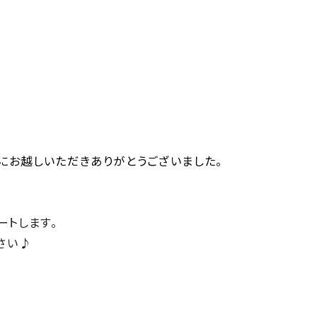
にお越しいただきありがとうございました。
ートします。
さい♪