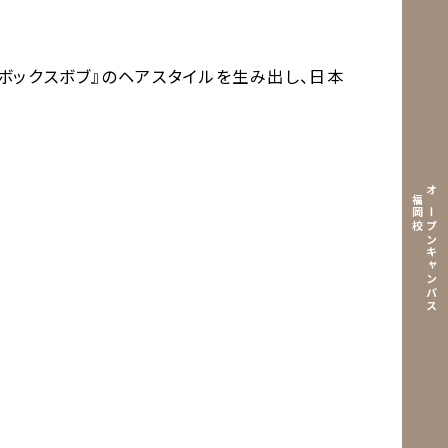
ボックスボブ』のヘアスタイルを生み出し、日本
福岡校
オープンキャンパス