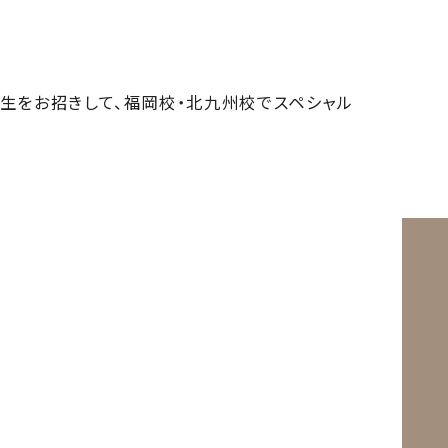
生をお招きして、福岡校・北九州校でスペシャル