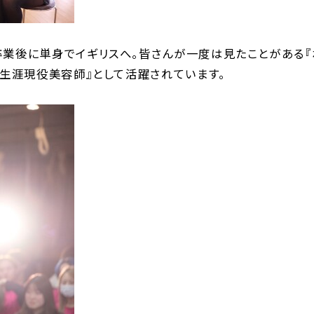
業後に単身でイギリスへ。皆さんが一度は見たことがある『
『生涯現役美容師』として活躍されています。