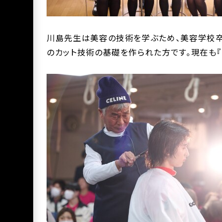
川島先生は美容の技術を学ぶため、美容学校卒
のカット技術の基礎を作られた方です。現在も