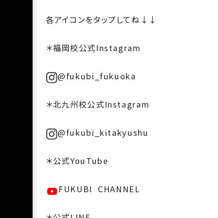
各アイコンをタップしてね↓↓
＊福岡校公式Instagram
@fukubi_fukuoka
＊北九州校公式Instagram
@fukubi_kitakyushu
＊公式YouTube
FUKUBI CHANNEL
＊公式LINE