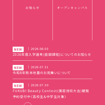
お知らせ
オープンキャンパス
2026.08.03
2026年度入学選考(昼間課程)についてのお知らせ
2026.07.31
令和8年熊本地震のお見舞いについて
2026.07.30
FUKUBI Beauty Contest(美容技術大会)観覧
予約受付中〈高校生＆中学生対象〉