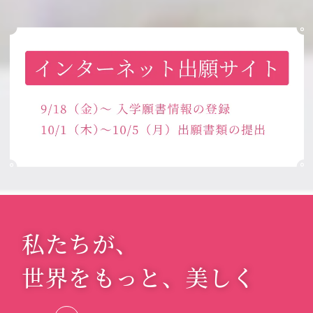
私たちが、
世界をもっと、
美しく