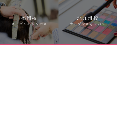
福岡校
北九州校
オープンキャンパス
オープンキャンパス