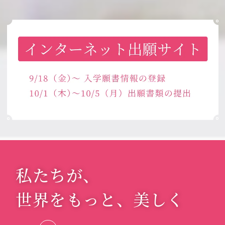
私たちが、
世界をもっと、
美しく