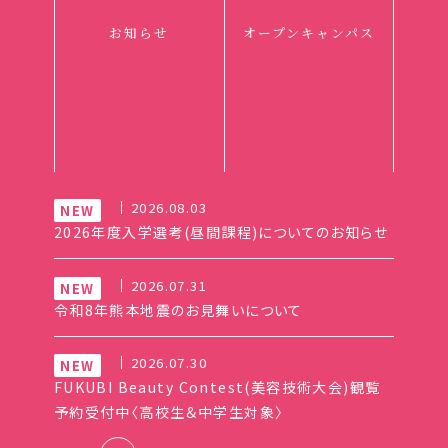
お知らせ
オープンキャンパス
2026.08.03
2026年度入学選考(昼間課程)についてのお知らせ
2026.07.31
令和8年熊本地震のお見舞いについて
2026.07.30
FUKUBI Beauty Contest(美容技術大会)観覧
予約受付中〈高校生＆中学生対象〉