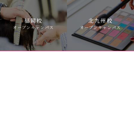
福岡校
北九州校
オープンキャンパス
オープンキャンパス