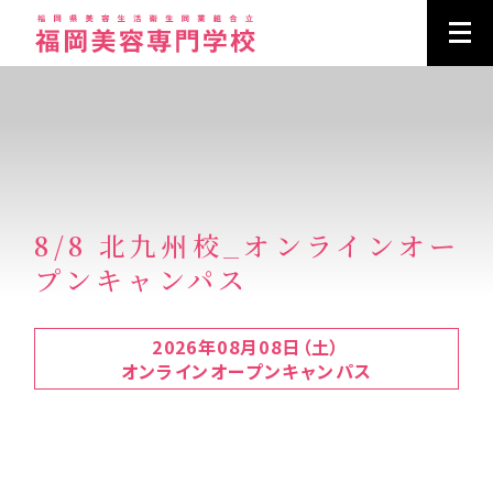
8/8 北九州校_オンラインオー
プンキャンパス
2026年08月08日（土）
オンラインオープンキャンパス