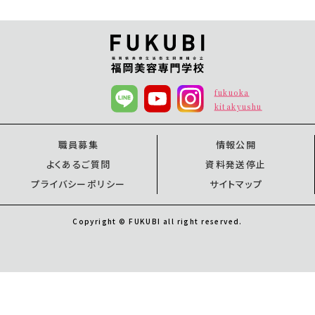
fukuoka
kitakyushu
職員募集
情報公開
よくあるご質問
資料発送停止
プライバシーポリシー
サイトマップ
Copyright © FUKUBI all right reserved.
オープンキャンパス
オープンキャンパス
資料請求
福岡校
北九州校