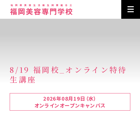
8/19 福岡校_オンライン特待
生講座
2026年08月19日（水）
オンラインオープンキャンパス