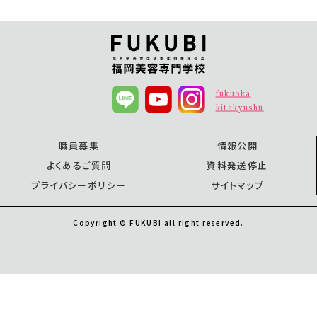
fukuoka
kitakyushu
職員募集
情報公開
よくあるご質問
資料発送停止
プライバシーポリシー
サイトマップ
Copyright © FUKUBI all right reserved.
オープンキャンパス
オープンキャンパス
資料請求
福岡校
北九州校