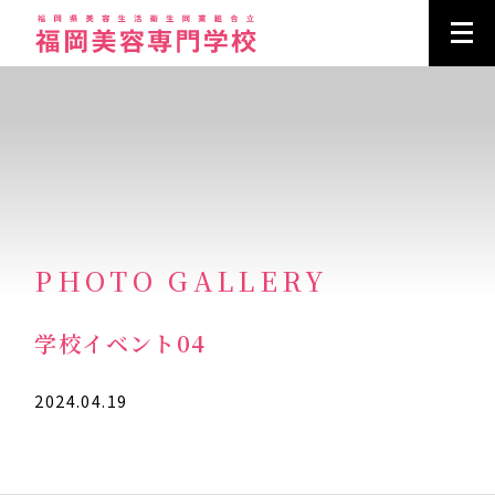
PHOTO GALLERY
学校イベント04
2024.04.19