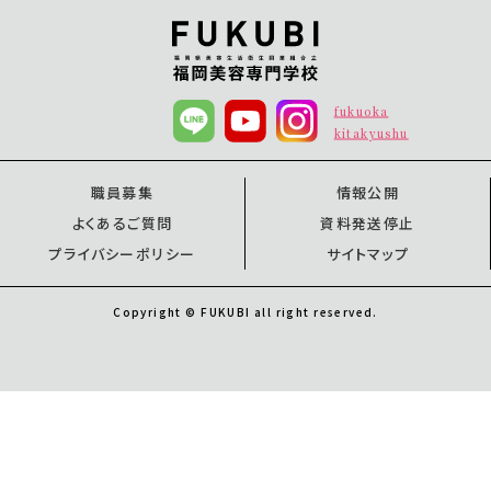
fukuoka
kitakyushu
職員募集
情報公開
よくあるご質問
資料発送停止
プライバシーポリシー
サイトマップ
Copyright © FUKUBI all right reserved.
オープンキャンパス
オープンキャンパス
資料請求
福岡校
北九州校