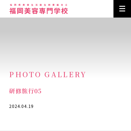
PHOTO GALLERY
研修旅行05
2024.04.19