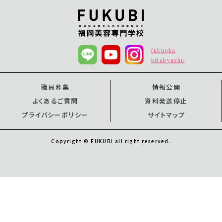
fukuoka
kitakyushu
職員募集
情報公開
よくあるご質問
資料発送停止
プライバシーポリシー
サイトマップ
Copyright © FUKUBI all right reserved.
オープンキャンパス
オープンキャンパス
資料請求
福岡校
北九州校