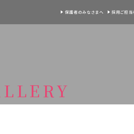
保護者のみなさまへ
採用ご担当
ALLERY