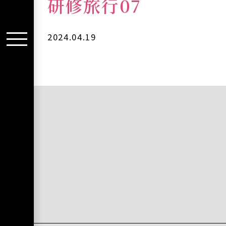
研修旅行07
2024.04.19