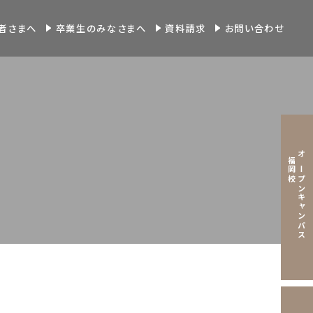
者さまへ
卒業生のみなさまへ
資料請求
お問い合わせ
福岡校
オープンキャンパス