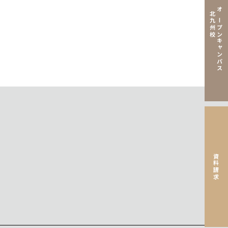
北九州校
オープンキャンパス
資料請求