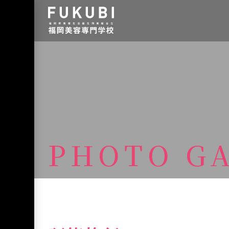
PHOTO G