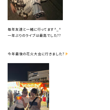
毎年友達と一緒に行ってます^_^
一年ぶりのライブは最高でした??
今年最後の花火大会に行きました?