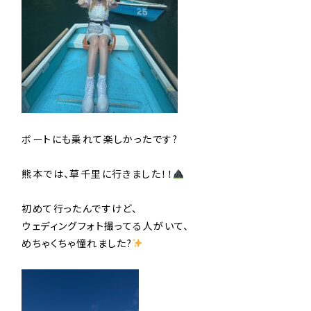
ボートにも乗れて楽しかったです?
熊本では、草千里に行きました！！
初めて行ったんですけど、
ウェディングフォト撮ってる人がいて、
めちゃくちゃ憧れました?