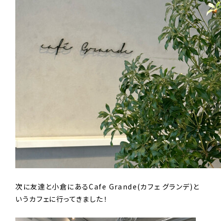
次に友達と小倉にあるCafe Grande(カフェ グランデ)と
いうカフェに行ってきました！