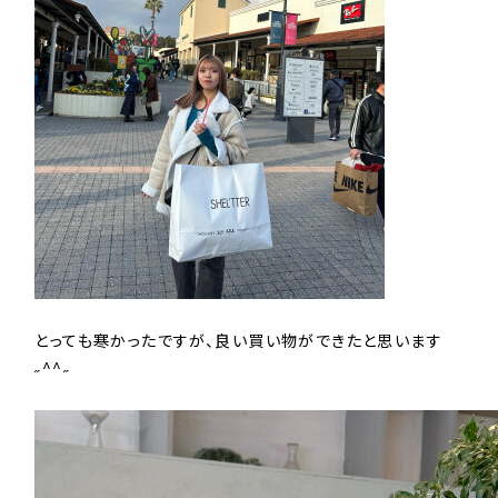
とっても寒かったですが、良い買い物ができたと思います
˶^^˶