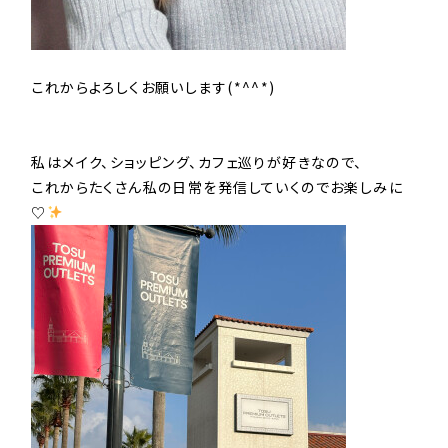
これからよろしくお願いします(*^^*)
私はメイク、ショッピング、カフェ巡りが好きなので、
これからたくさん私の日常を発信していくのでお楽しみに
♡
️