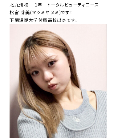
北九州校 1年 トータルビューティコース
松宮 芽美(マツミヤ メミ)です！
下関短期大学付属高校出身です。