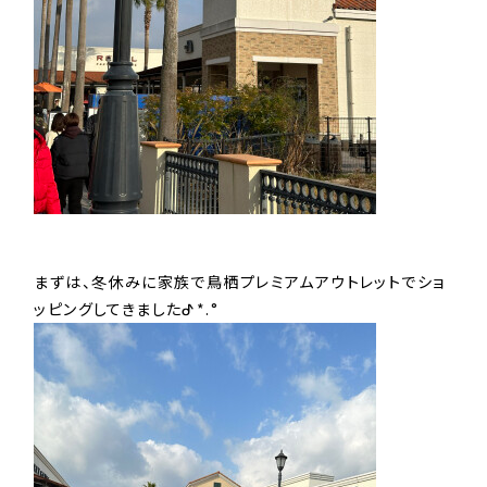
まずは、冬休みに家族で鳥栖プレミアムアウトレットでショ
ッピングしてきましたᕷ*.°