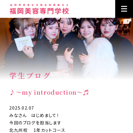
学生ブログ
♪～my introduction～♬
2025.02.07
みなさん はじめまして！
今回のブログを担当します
北九州校 1年カットコース