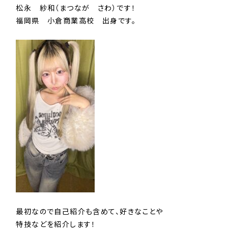
松永 紗和（まつなが さわ）です！
福岡県 小倉商業高校 出身です。
最初なので自己紹介も含めて、好きなことや
特技などを紹介します！