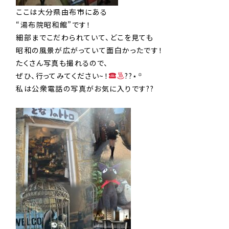
ここは大分県由布市にある
“湯布院昭和館”です！
細部までこだわられていて、どこを見ても
昭和の風景が広がっていて面白かったです！
たくさん写真も撮れるので、
ぜひ、行ってみてください~！
??⋆꙳
私は公衆電話の写真がお気に入りです??