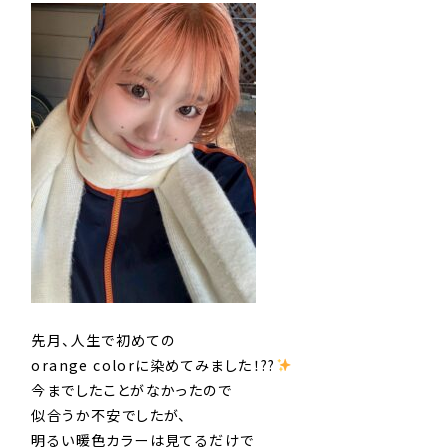
先月、人生で初めての
orange colorに染めてみました！??
今までしたことがなかったので
似合うか不安でしたが、
明るい暖色カラーは見てるだけで