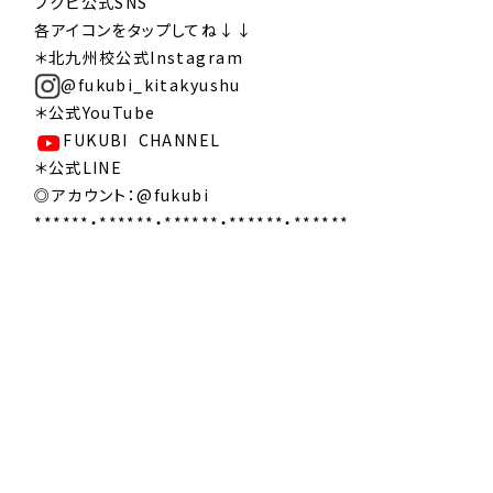
フクビ公式SNS
各アイコンをタップしてね↓↓
＊北九州校公式Instagram
@fukubi_kitakyushu
＊公式YouTube
FUKUBI CHANNEL
＊公式LINE
◎アカウント：@fukubi
******・******・******・******・******