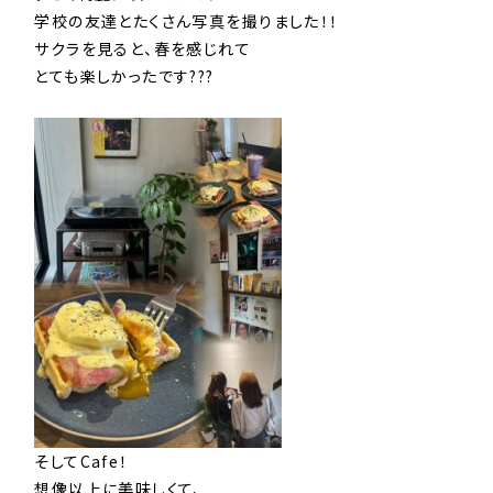
学校の友達とたくさん写真を撮りました！！
サクラを見ると、春を感じれて
とても楽しかったです???
そしてCafe！
想像以上に美味しくて、