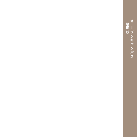
福岡校
オープンキャンパス