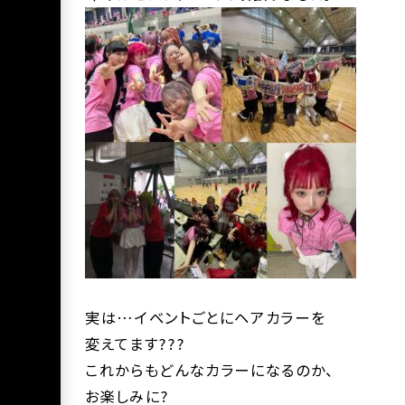
実は…イベントごとにヘアカラーを
変えてます???
これからもどんなカラーになるのか、
お楽しみに?