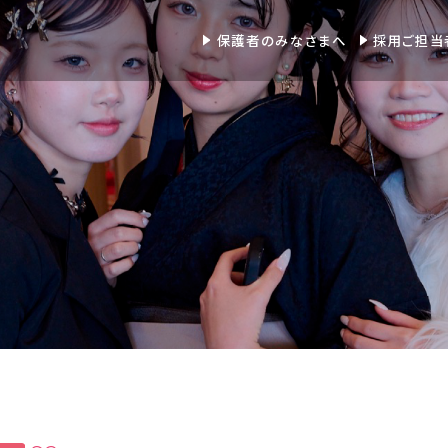
保護者のみなさまへ
採用ご担当