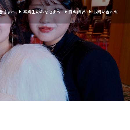
者さまへ
卒業生のみなさまへ
資料請求
お問い合わせ