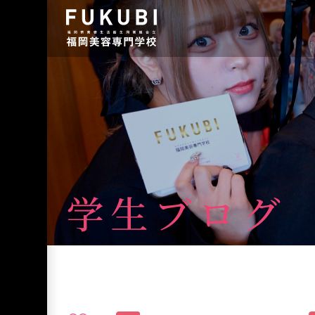
学生ブログ