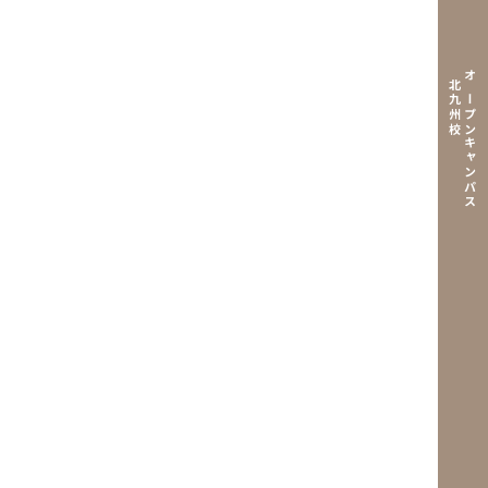
北九州校
オープンキャンパス