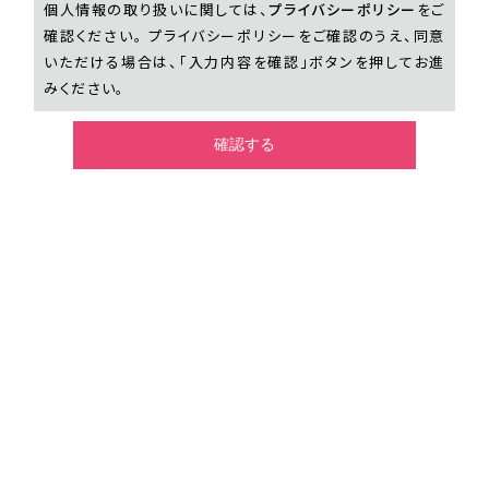
個人情報の取り扱いに関しては、
プライバシーポリシー
をご
確認ください。 プライバシーポリシーをご確認のうえ、同意
いただける場合は、「入力内容を確認」ボタンを押してお進
みください。