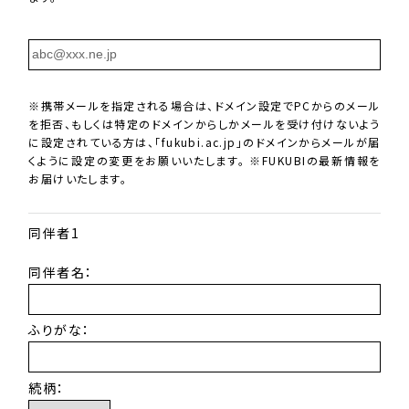
※携帯メールを指定される場合は、ドメイン設定でPCからのメール
を拒否、もしくは特定のドメインからしかメールを受け付けないよう
に設定されている方は、「fukubi.ac.jp」のドメインからメールが届
くように設定の変更をお願いいたします。 ※FUKUBIの最新情報を
お届けいたします。
同伴者1
同伴者名：
ふりがな：
続柄：