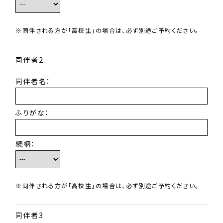
※同伴される方が「高校生」の場合は、必ず別途ご予約ください。
同伴者2
同伴者名：
ふりがな：
続柄：
※同伴される方が「高校生」の場合は、必ず別途ご予約ください。
同伴者3