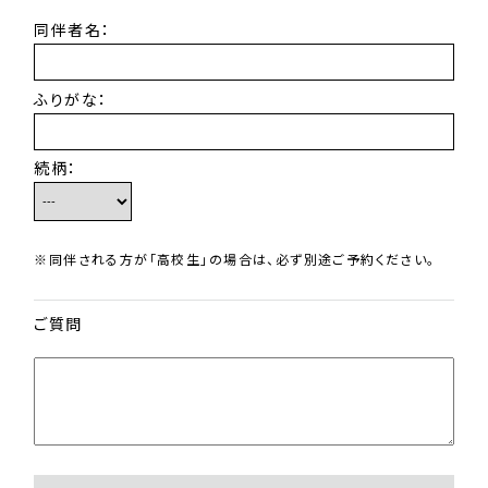
同伴者名：
ふりがな：
続柄：
※同伴される方が「高校生」の場合は、必ず別途ご予約ください。
ご質問