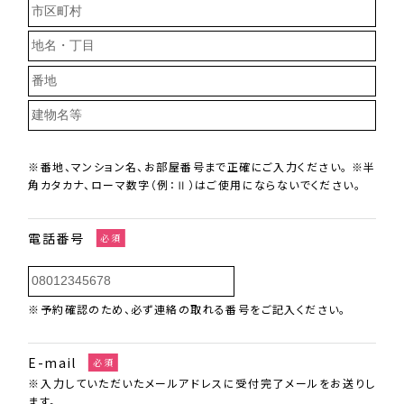
※番地、マンション名、お部屋番号まで正確にご入力ください。
※半
角カタカナ、ローマ数字（例：Ⅱ）はご使用にならないでください。
電話番号
必須
※予約確認のため、必ず連絡の取れる番号をご記入ください。
E-mail
必須
※入力していただいたメールアドレスに受付完了メールをお送りし
ます。