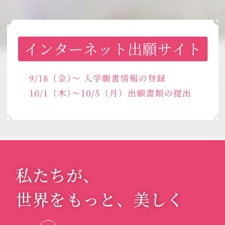
私たちが、
世界をもっと、
美しく