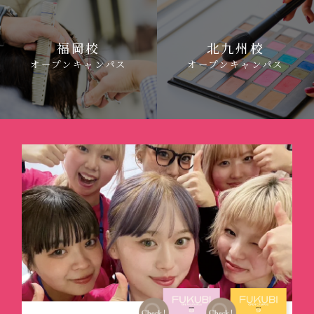
福岡校
北九州校
オープンキャンパス
オープンキャンパス